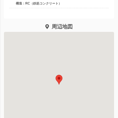
構造：
RC（鉄筋コンクリート）
周辺地図