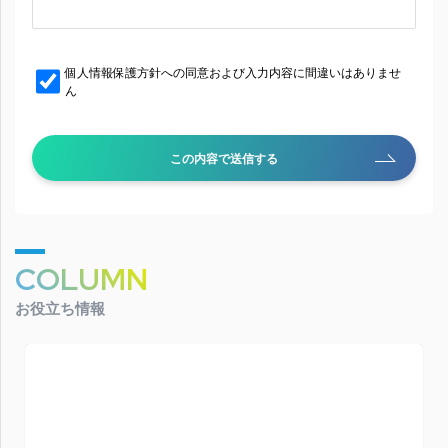
個人情報保護方針への同意および入力内容に間違いはありませ
ん
この内容で送信する
COLUMN
お役立ち情報