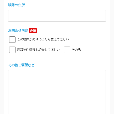
以降の住所
お問合せ内容
必須
この物件が売りに出たら教えてほしい
周辺物件情報を紹介してほしい
その他
その他ご要望など