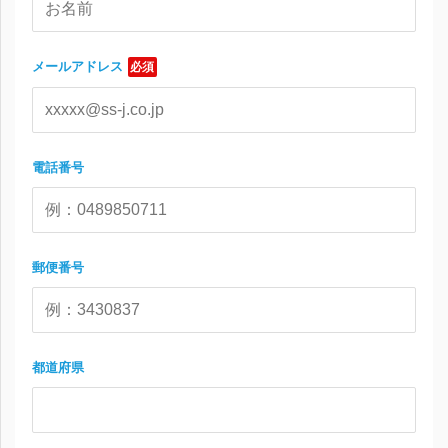
メールアドレス
必須
電話番号
郵便番号
都道府県