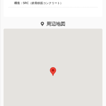
構造：
SRC（鉄骨鉄筋コンクリート）
周辺地図