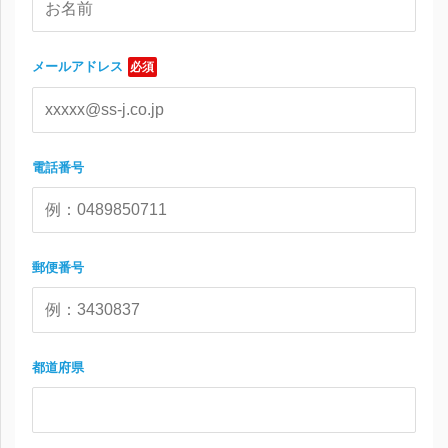
メールアドレス
必須
電話番号
郵便番号
都道府県