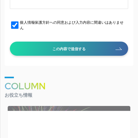
個人情報保護方針への同意および入力内容に間違いはありませ
ん
この内容で送信する
COLUMN
お役立ち情報