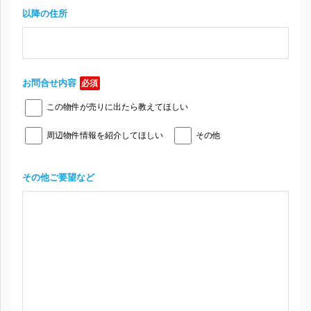
以降の住所
お問合せ内容
必須
この物件が売りに出たら教えてほしい
周辺物件情報を紹介してほしい
その他
その他ご要望など