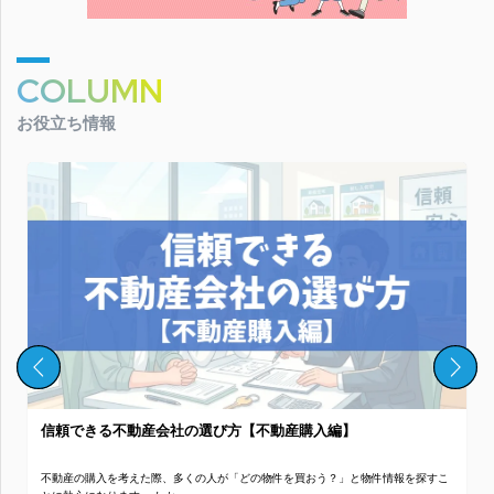
COLUMN
お役立ち情報
信頼できる不動産会社の選び方【不動産購入編】
不動産の購入を考えた際、多くの人が「どの物件を買おう？」と物件情報を探すこ