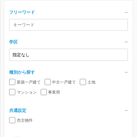
フリーワード
学区
種別から探す
新築一戸建て
中古一戸建て
土地
マンション
事業用
共通設定
売主物件