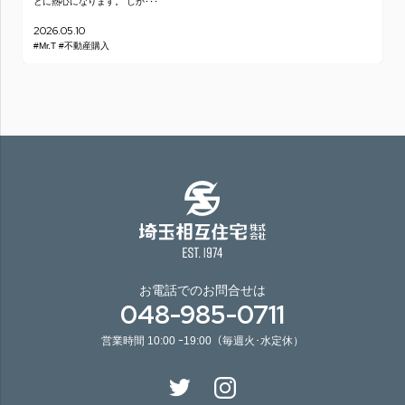
とに熱心になります。 しか･･･
2026.05.10
#Mr.T
#不動産購入
お電話でのお問合せは
048-985-0711
営業時間 10:00 ｰ19:00（毎週火･水定休）