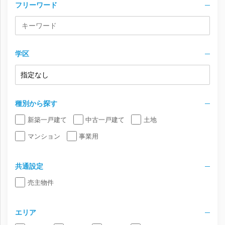
フリーワード
学区
種別から探す
新築一戸建て
中古一戸建て
土地
マンション
事業用
共通設定
売主物件
エリア