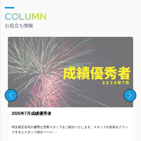
COLUMN
お役立ち情報
2026年7月成績優秀者
埼玉相互住宅の優秀な営業スタッフをご紹介いたします。スタッフの名前をクリッ
クするとスタッフ紹介ページ･･･