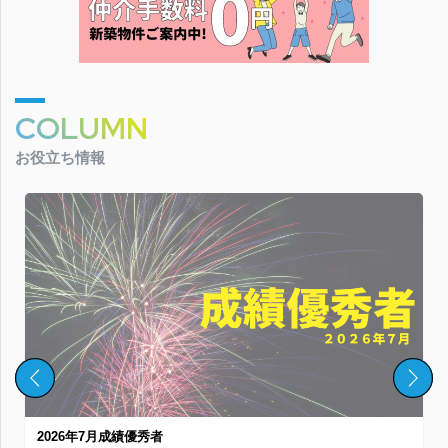
COLUMN
お役立ち情報
2026年7月成績優秀者