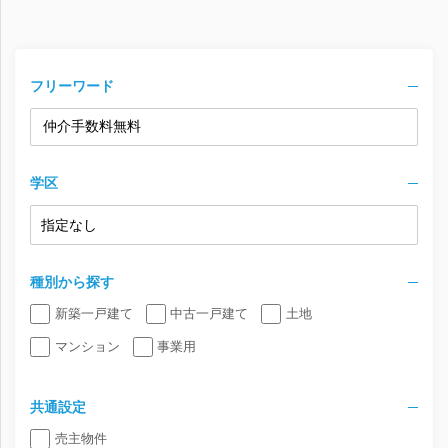
フリーワード
学区
種別から探す
新築一戸建て
中古一戸建て
土地
マンション
事業用
共通設定
売主物件