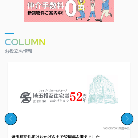
COLUMN
お役立ち情報
埼玉相互住宅はおかげさまで52周年を迎えました