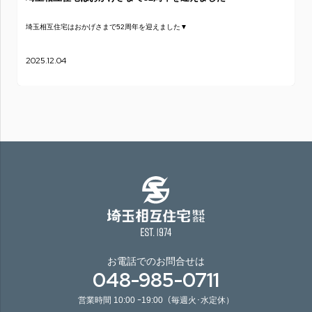
埼玉相互住宅はおかげさまで52周年を迎えました▼
2025.12.04
お電話でのお問合せは
048-985-0711
営業時間 10:00 ｰ19:00（毎週火･水定休）