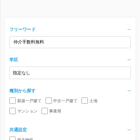
フリーワード
学区
種別から探す
新築一戸建て
中古一戸建て
土地
マンション
事業用
共通設定
売主物件