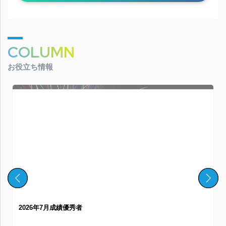
COLUMN
お役立ち情報
2026年7月成績優秀者