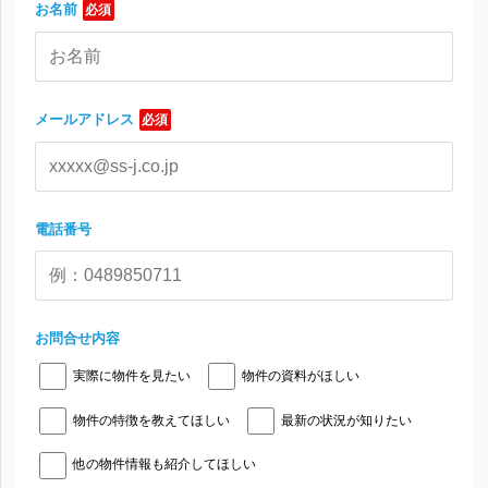
お名前
必須
メールアドレス
必須
電話番号
お問合せ内容
実際に物件を見たい
物件の資料がほしい
物件の特徴を教えてほしい
最新の状況が知りたい
他の物件情報も紹介してほしい