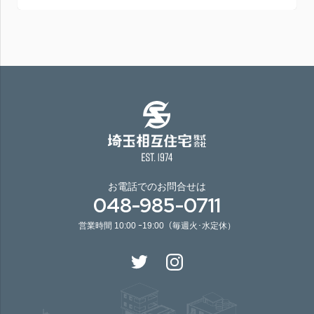
お電話でのお問合せは
048-985-0711
営業時間 10:00 ｰ19:00（毎週火･水定休）