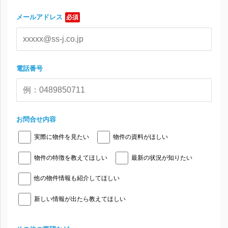
メールアドレス
必須
電話番号
お問合せ内容
実際に物件を見たい
物件の資料がほしい
物件の特徴を教えてほしい
最新の状況が知りたい
他の物件情報も紹介してほしい
新しい情報が出たら教えてほしい