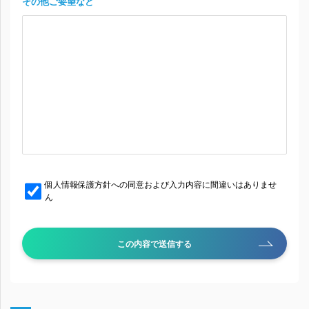
その他ご要望など
個人情報保護方針への同意および入力内容に間違いはありませ
ん
この内容で送信する