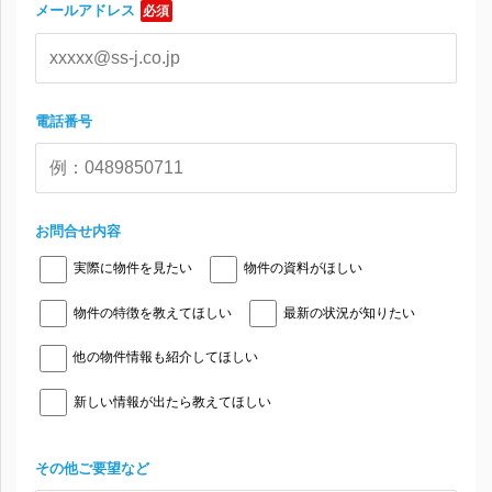
メールアドレス
必須
電話番号
お問合せ内容
実際に物件を見たい
物件の資料がほしい
物件の特徴を教えてほしい
最新の状況が知りたい
他の物件情報も紹介してほしい
新しい情報が出たら教えてほしい
その他ご要望など