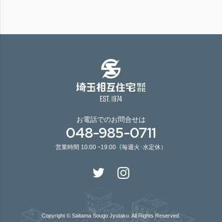
お電話でのお問合せは
048-985-0711
営業時間 10:00 ｰ19:00（毎週火･水定休）
Copyright © Saitama Sougo Jyutaku. All Rights Reserved.