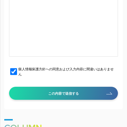
個人情報保護方針への同意および入力内容に間違いはありませ
ん
この内容で送信する