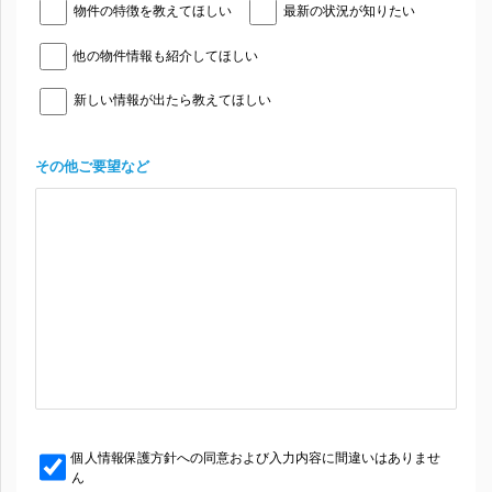
物件の特徴を教えてほしい
最新の状況が知りたい
他の物件情報も紹介してほしい
新しい情報が出たら教えてほしい
その他ご要望など
個人情報保護方針への同意および入力内容に間違いはありませ
ん