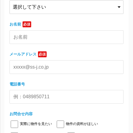
お名前
必須
メールアドレス
必須
電話番号
お問合せ内容
実際に物件を見たい
物件の資料がほしい