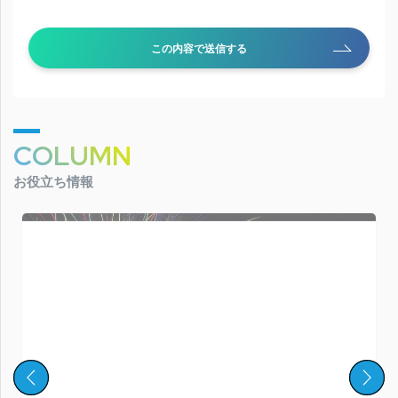
この内容で送信する
COLUMN
お役立ち情報