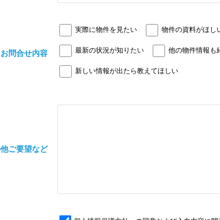
実際に物件を見たい
物件の資料がほし
最新の状況が知りたい
他の物件情報も
お問合せ内容
新しい情報が出たら教えてほしい
の他ご要望など