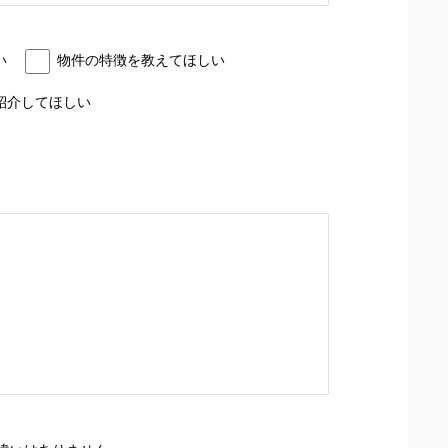
い
物件の特徴を教えてほしい
紹介してほしい