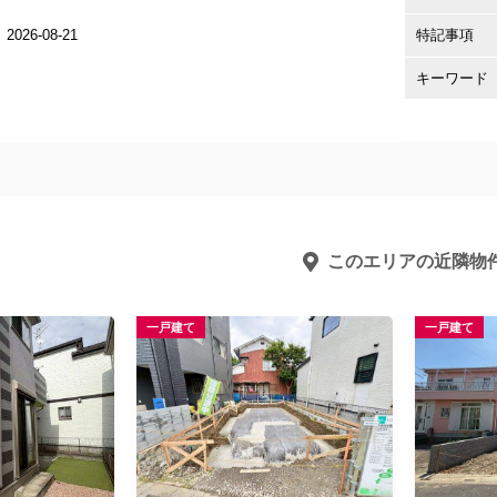
2026-08-21
特記事項
キーワード
このエリアの近隣物
一戸建て
一戸建て