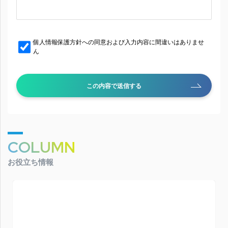
個人情報保護方針への同意および入力内容に間違いはありませ
ん
この内容で送信する
COLUMN
お役立ち情報