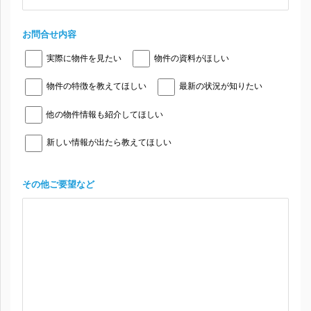
お問合せ内容
実際に物件を見たい
物件の資料がほしい
物件の特徴を教えてほしい
最新の状況が知りたい
他の物件情報も紹介してほしい
新しい情報が出たら教えてほしい
その他ご要望など