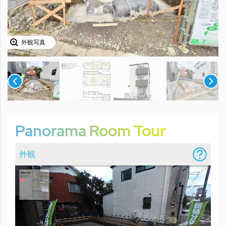
外観写真
Panorama Room Tour