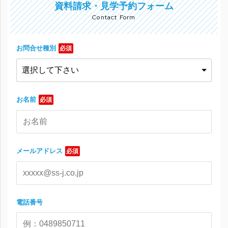
資料請求・見学予約フォーム
Contact Form
お問合せ種別
必須
お名前
必須
メールアドレス
必須
電話番号