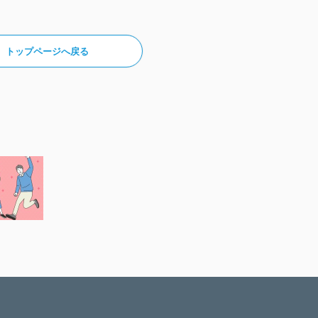
トップページへ戻る