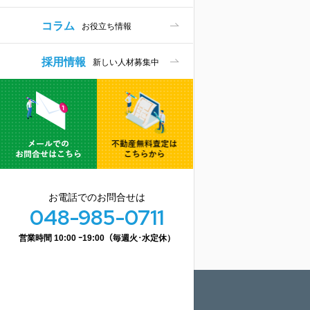
コラム
お役立ち情報
採用情報
新しい人材募集中
お電話でのお問合せは
048-985-0711
営業時間 10:00 ｰ19:00（毎週火･水定休）