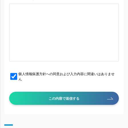
個人情報保護方針への同意および入力内容に間違いはありませ
ん
この内容で送信する