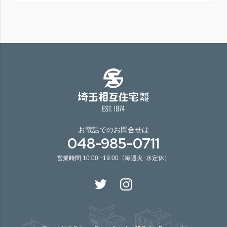
お電話でのお問合せは
048-985-0711
営業時間 10:00 ｰ19:00（毎週火･水定休）