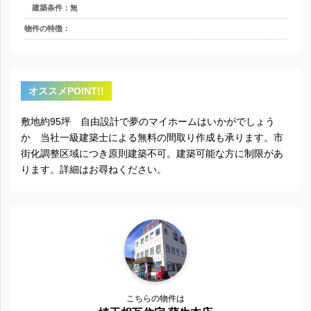
建築条件：
無
物件の特徴：
オススメPOINT!!
敷地約95坪 自由設計で夢のマイホームはいかがでしょう
か 当社一級建築士による無料の間取り作成も承ります。市
街化調整区域につき原則建築不可。建築可能な方に制限があ
ります。詳細はお尋ねください。
こちらの物件は