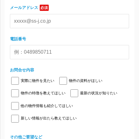
メールアドレス
必須
電話番号
お問合せ内容
実際に物件を見たい
物件の資料がほしい
物件の特徴を教えてほしい
最新の状況が知りたい
他の物件情報も紹介してほしい
新しい情報が出たら教えてほしい
その他ご要望など