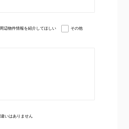
周辺物件情報を紹介してほしい
その他
間違いはありません