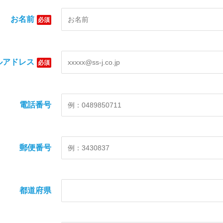
お名前
必須
ルアドレス
必須
電話番号
郵便番号
都道府県