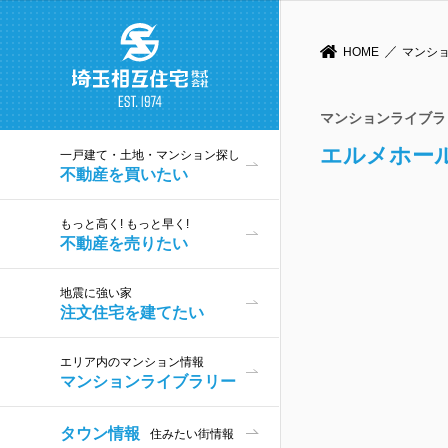
HOME
マンシ
マンションライブラリー
エルメホー
一戸建て・土地・マンション探し
不動産を買いたい
もっと高く! もっと早く!
不動産を売りたい
地震に強い家
注文住宅を建てたい
エリア内のマンション情報
マンションライブラリー
タウン情報
住みたい街情報