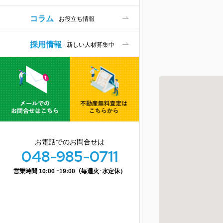
コラム
お役立ち情報
採用情報
新しい人材募集中
お電話でのお問合せは
048-985-0711
営業時間 10:00 ｰ19:00（毎週火･水定休）