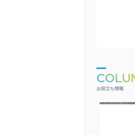
COLU
お役立ち情報