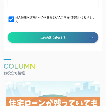
個人情報保護方針への同意および入力内容に間違いはありませ
ん
この内容で送信する
COLUMN
お役立ち情報