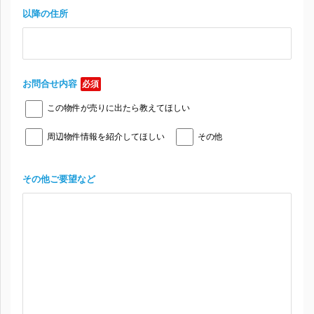
以降の住所
お問合せ内容
必須
この物件が売りに出たら教えてほしい
周辺物件情報を紹介してほしい
その他
その他ご要望など