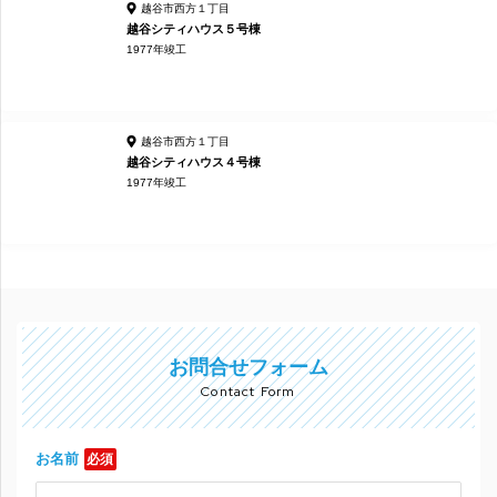
越谷市西方１丁目
越谷シティハウス５号棟
1977年竣工
越谷市西方１丁目
越谷シティハウス４号棟
1977年竣工
お問合せフォーム
Contact Form
お名前
必須