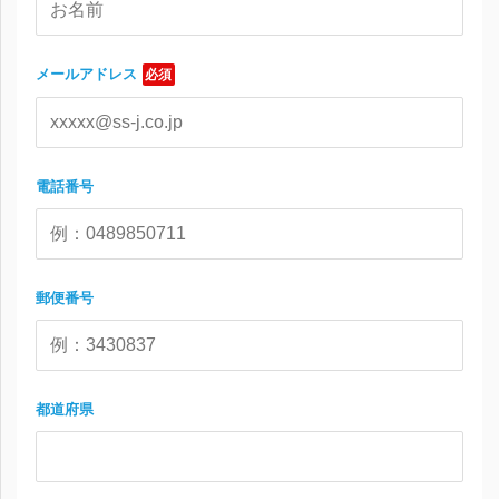
メールアドレス
必須
電話番号
郵便番号
都道府県