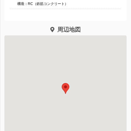
構造：
RC（鉄筋コンクリート）
周辺地図