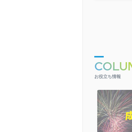
COLU
お役立ち情報