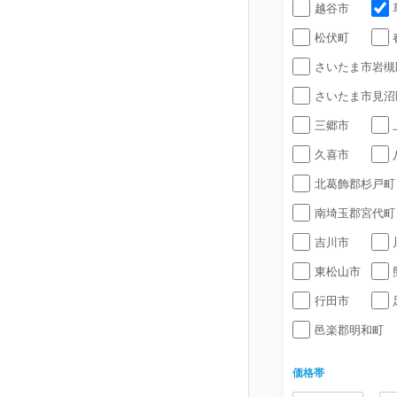
越谷市
松伏町
さいたま市岩槻
さいたま市見沼
三郷市
久喜市
北葛飾郡杉戸町
南埼玉郡宮代町
吉川市
東松山市
行田市
邑楽郡明和町
価格帯