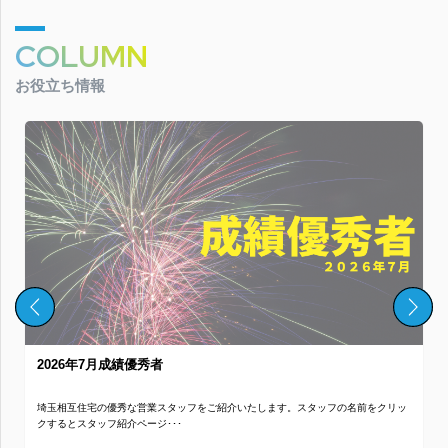
COLUMN
お役立ち情報
2026年7月成績優秀者
埼玉相互住宅の優秀な営業スタッフをご紹介いたします。スタッフの名前をクリッ
クするとスタッフ紹介ページ･･･