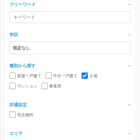
フリーワード
学区
種別から探す
新築一戸建て
中古一戸建て
土地
マンション
事業用
共通設定
売主物件
エリア