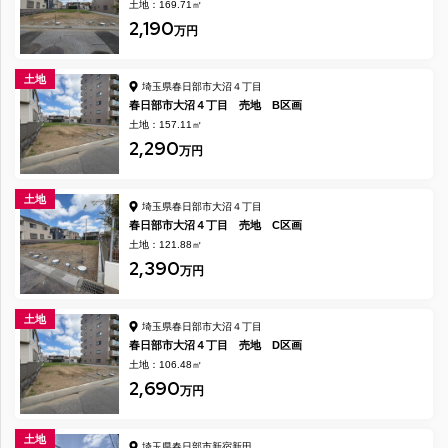
土地：169.71㎡
2,190
万円
土地
埼玉県春日部市大沼４丁目
春日部市大沼４丁目 売地 B区画
土地：157.11㎡
2,290
万円
土地
埼玉県春日部市大沼４丁目
春日部市大沼４丁目 売地 C区画
土地：121.88㎡
2,390
万円
土地
埼玉県春日部市大沼４丁目
春日部市大沼４丁目 売地 D区画
土地：106.48㎡
2,690
万円
土地
埼玉県春日部市新宿新田