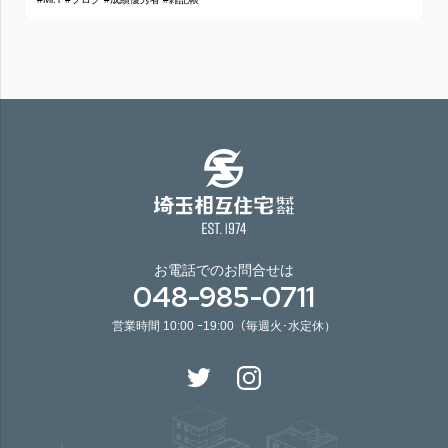
お電話でのお問合せは
048-985-0711
営業時間 10:00 ｰ19:00（毎週火･水定休）