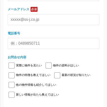
メールアドレス
必須
電話番号
お問合せ内容
実際に物件を見たい
物件の資料がほしい
物件の特徴を教えてほしい
最新の状況が知りたい
他の物件情報も紹介してほしい
新しい情報が出たら教えてほしい