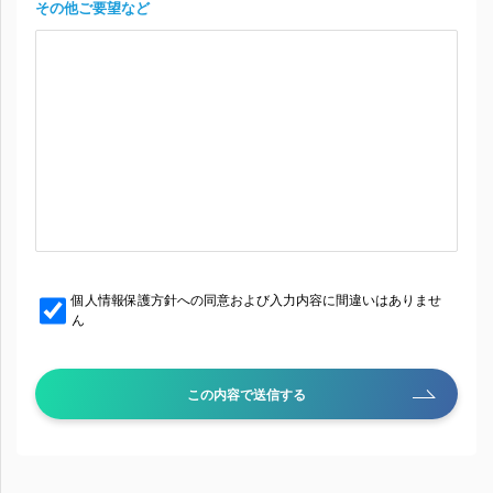
その他ご要望など
個人情報保護方針への同意および入力内容に間違いはありませ
ん
この内容で送信する