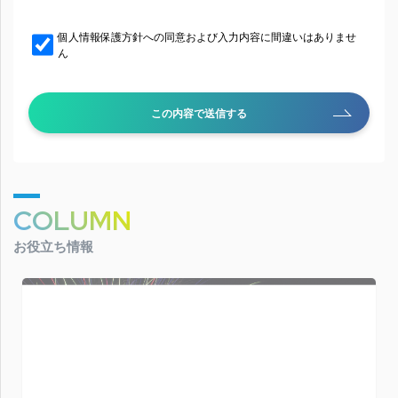
個人情報保護方針への同意および入力内容に間違いはありませ
ん
この内容で送信する
COLUMN
お役立ち情報