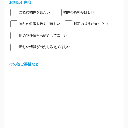
お問合せ内容
実際に物件を見たい
物件の資料がほしい
物件の特徴を教えてほしい
最新の状況が知りたい
他の物件情報も紹介してほしい
新しい情報が出たら教えてほしい
その他ご要望など