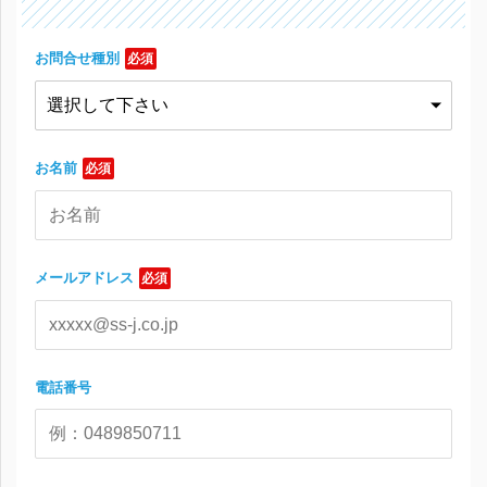
お問合せ種別
必須
お名前
必須
メールアドレス
必須
電話番号