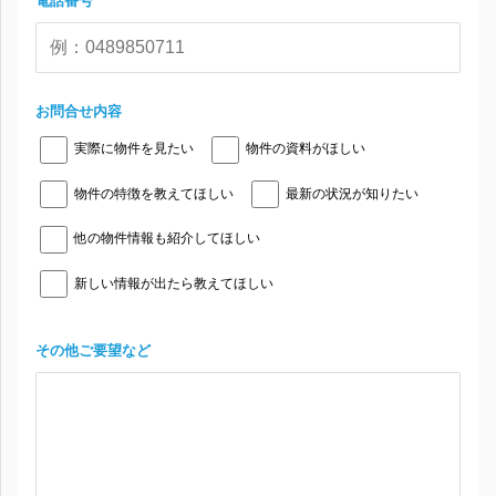
電話番号
お問合せ内容
実際に物件を見たい
物件の資料がほしい
物件の特徴を教えてほしい
最新の状況が知りたい
他の物件情報も紹介してほしい
新しい情報が出たら教えてほしい
その他ご要望など