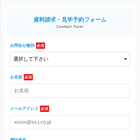
資料請求・見学予約フォーム
Contact Form
お問合せ種別
必須
お名前
必須
メールアドレス
必須