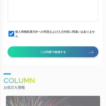
個人情報保護方針への同意および入力内容に間違いはありませ
ん
この内容で送信する
COLUMN
お役立ち情報