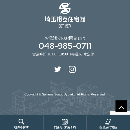
お電話でのお問合せは
048-985-0711
営業時間 10:00 ｰ19:00（毎週火･水定休）
Copyright © Saitama Sougo Jyutaku. All Rights Reserved.
物件を探す
問合せ･来店予約
担当店に電話