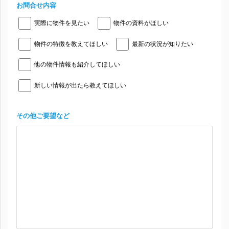
お問合せ内容
実際に物件を見たい
物件の資料がほしい
物件の特徴を教えてほしい
最新の状況が知りたい
他の物件情報も紹介してほしい
新しい情報が出たら教えてほしい
その他ご要望など