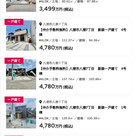
#4LDK
土地： 80.01㎡
建物： 87.98㎡
3,499
万円 (税込)
一戸建て
八潮市八潮７丁目
【仲介手数料無料】八潮市八潮7丁目 新築一戸建て 4号
棟
#4LDK
土地： 111.37㎡
建物： 94.39㎡
4,780
万円 (税込)
一戸建て
八潮市八潮７丁目
【仲介手数料無料】八潮市八潮7丁目 新築一戸建て 4号
棟
#4LDK
土地： 137.74㎡
建物： 105.99㎡
4,780
万円 (税込)
一戸建て
八潮市八潮７丁目
【仲介手数料無料】八潮市八潮7丁目 新築一戸建て 1号
棟
#4LDK
土地： 135.6㎡
建物： 100.39㎡
4,780
万円 (税込)