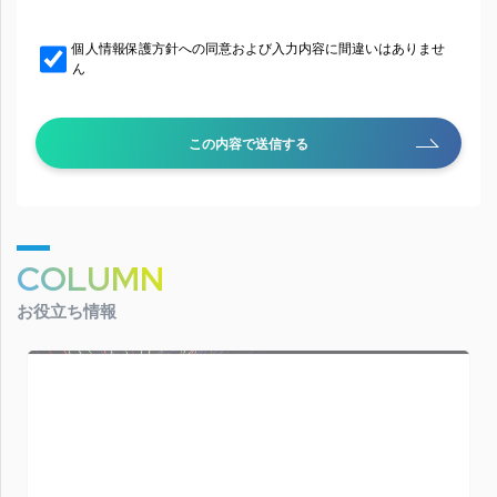
個人情報保護方針への同意および入力内容に間違いはありませ
ん
この内容で送信する
COLUMN
お役立ち情報