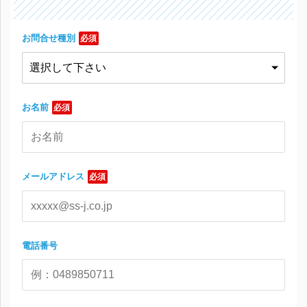
お問合せ種別
必須
お名前
必須
メールアドレス
必須
電話番号