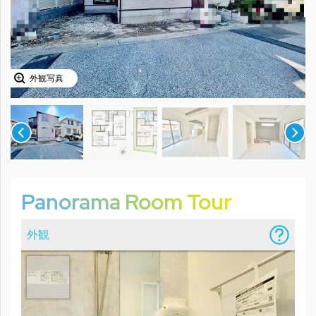
外観写真
Panorama Room Tour