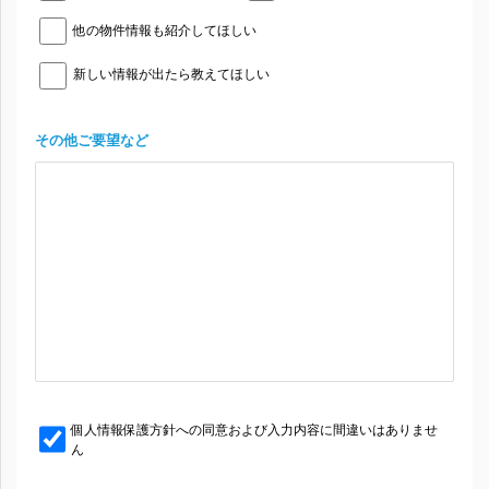
他の物件情報も紹介してほしい
新しい情報が出たら教えてほしい
その他ご要望など
個人情報保護方針への同意および入力内容に間違いはありませ
ん