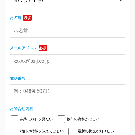
お名前
必須
メールアドレス
必須
電話番号
お問合せ内容
実際に物件を見たい
物件の資料がほしい
物件の特徴を教えてほしい
最新の状況が知りたい