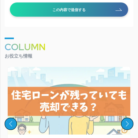
この内容で送信する
COLUMN
お役立ち情報