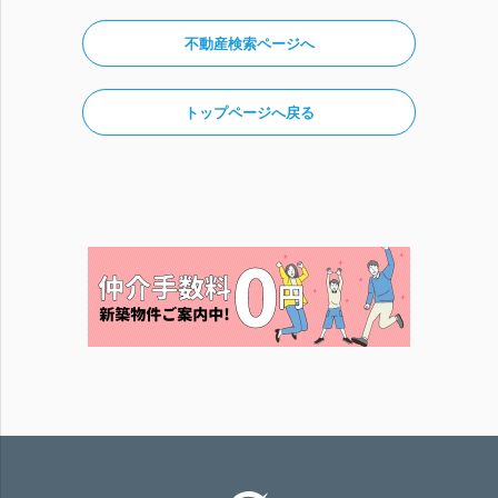
不動産検索ページへ
トップページへ戻る