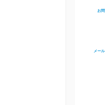
お問
メール