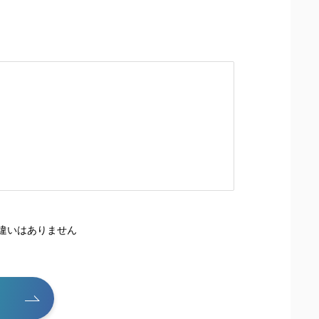
違いはありません