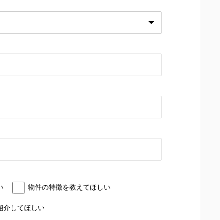
い
物件の特徴を教えてほしい
紹介してほしい