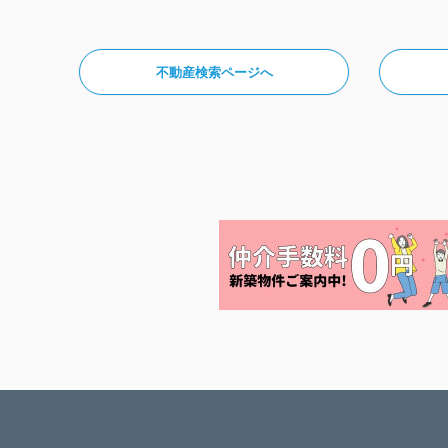
不動産検索ページへ