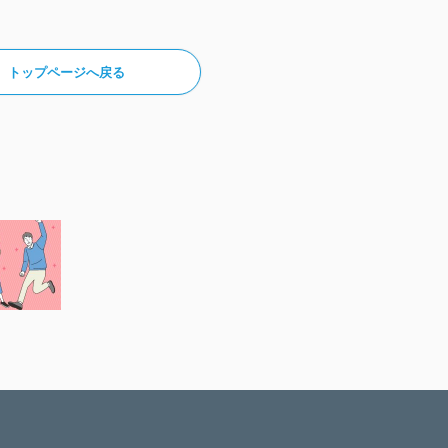
トップページへ戻る