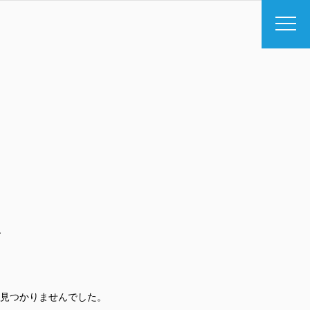
.
見つかりませんでした。