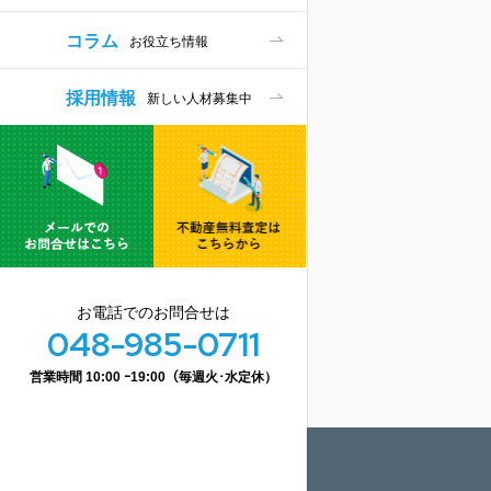
コラム
お役立ち情報
採用情報
新しい人材募集中
お電話でのお問合せは
048-985-0711
営業時間 10:00 ｰ19:00（毎週火･水定休）