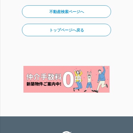
不動産検索ページへ
トップページへ戻る