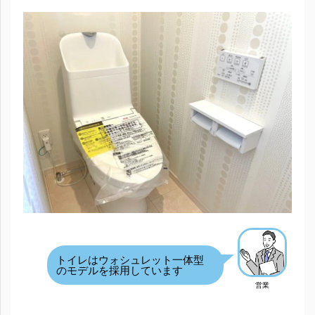
トイレはウォシュレット一体型
のモデルを採用しています
営業