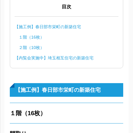
目次
【施工例】春日部市栄町の新築住宅
１階（16枚）
２階（10枚）
【内覧会実施中】埼玉相互住宅の新築住宅
【施工例】春日部市栄町の新築住宅
１階（16枚）