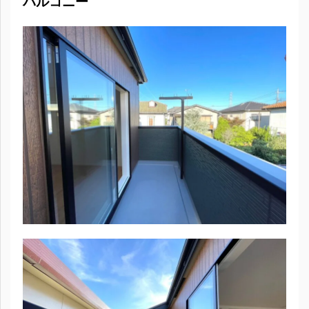
バルコニー