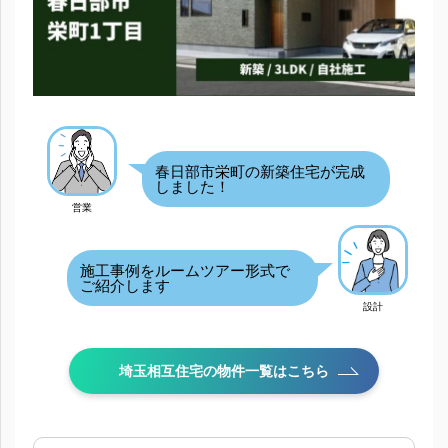
春日部市栄町の新築住宅が完成
しました！
営業
施工事例をルームツアー形式で
ご紹介します
設計
埼玉相互住宅の物件一覧はこちら