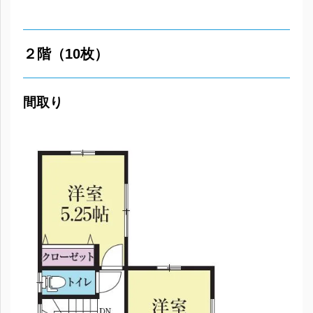
２階（10枚）
間取り