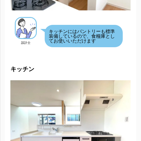
キッチンにはパントリーも標準
装備しているので、食糧庫とし
てお使いいただけます
設計士
キッチン