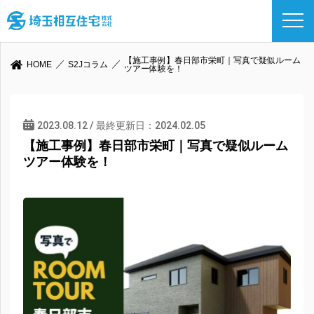
【施工事例】春日部市栄町｜写真で疑似ルーム
HOME
S2Jコラム
ツアー体験を！
2023.08.12 / 最終更新日：2024.02.05
【施工事例】春日部市栄町｜写真で疑似ルーム
ツアー体験を！