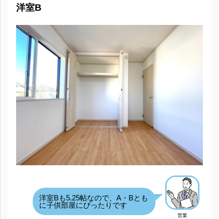
洋室B
洋室Bも5.25帖なので、A・Bとも
に子供部屋にぴったりです
営業