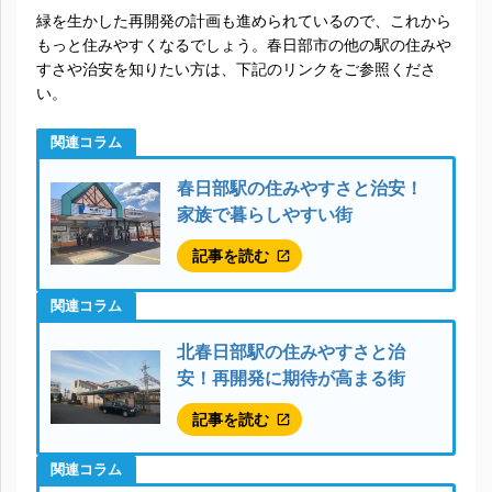
緑を生かした再開発の計画も進められているので、これから
もっと住みやすくなるでしょう。春日部市の他の駅の住みや
すさや治安を知りたい方は、下記のリンクをご参照くださ
い。
関連コラム
春日部駅の住みやすさと治安！
家族で暮らしやすい街
記事を読む
関連コラム
北春日部駅の住みやすさと治
安！再開発に期待が高まる街
記事を読む
関連コラム