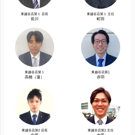
東越谷店第１ 店長
東越谷店第１ 主任
前川
町田
東越谷店第１
東越谷店第1
高橋（蓮）
赤羽
東越谷店第2 店長
東越谷店第2 主任