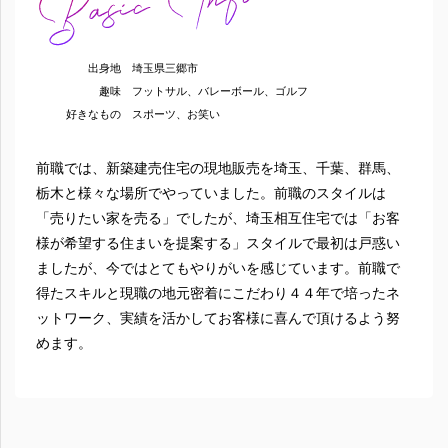
出身地
埼玉県三郷市
趣味
フットサル、バレーボール、ゴルフ
好きなもの
スポーツ、お笑い
前職では、新築建売住宅の現地販売を埼玉、千葉、群馬、
栃木と様々な場所でやっていました。前職のスタイルは
「売りたい家を売る」でしたが、埼玉相互住宅では「お客
様が希望する住まいを提案する」スタイルで最初は戸惑い
ましたが、今ではとてもやりがいを感じています。前職で
得たスキルと現職の地元密着にこだわり４４年で培ったネ
ットワーク、実績を活かしてお客様に喜んで頂けるよう努
めます。