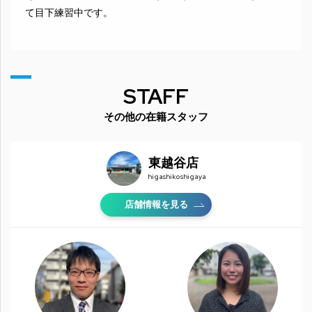
て目下練習中です。
STAFF
その他の在籍スタッフ
東越谷店
higashikoshigaya
店舗情報を見る