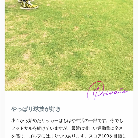
やっぱり球技が好き
小４から始めたサッカーはもはや生活の一部です。今でも
フットサルを続けていますが、最近は激しい運動量に辛さ
を感じ、ゴルフにはまりつつあります。スコア100を目指し