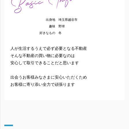
出身地
埼玉県越谷市
趣味
野球
好きなもの
冬
人が生活するうえで必ず必要となる不動産
そんな不動産の買い物に必要なのは
安心して取引できることだと思います
出会うお客様みなさまに安心いただくため
お客様に寄り添い全力で頑張ります