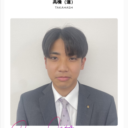
高橋（蓮）
TAKAHASH