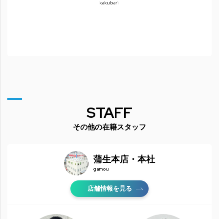
kakubari
STAFF
その他の在籍スタッフ
蒲生本店・本社
gamou
店舗情報を見る