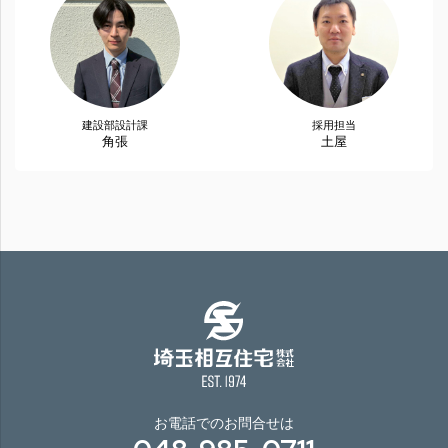
建設部設計課
採用担当
角張
土屋
お電話でのお問合せは