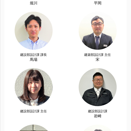
堀川
平岡
建設部設計課 課長
建築部設計課 主任
馬場
宋
建設部設計課 主任
建設部設計課
岩崎