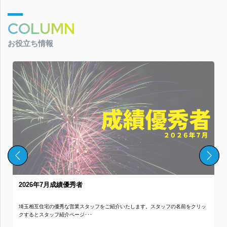
COLUMN
お役立ち情報
2026年7月成績優秀者
埼玉相互住宅の優秀な営業スタッフをご紹介いたします。スタッフの名前をクリッ
クするとスタッフ紹介ページ･･･