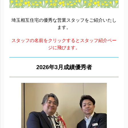
埼玉相互住宅の優秀な営業スタッフをご紹介いたし
ます。
スタッフの名前をクリックするとスタッフ紹介ペー
ジに飛びます。
2026年3月成績優秀者