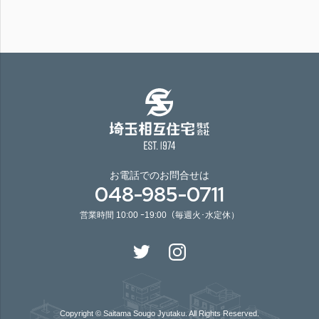
お電話でのお問合せは
048-985-0711
営業時間 10:00 ｰ19:00（毎週火･水定休）
Copyright © Saitama Sougo Jyutaku. All Rights Reserved.