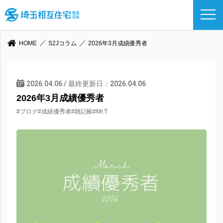
HOME
S2Jコラム
2026年3月成績優秀者
2026.04.06 / 最終更新日：2026.04.06
2026年3月成績優秀者
#ブログ
#成績優秀者
#雑記帳
#Mr.T