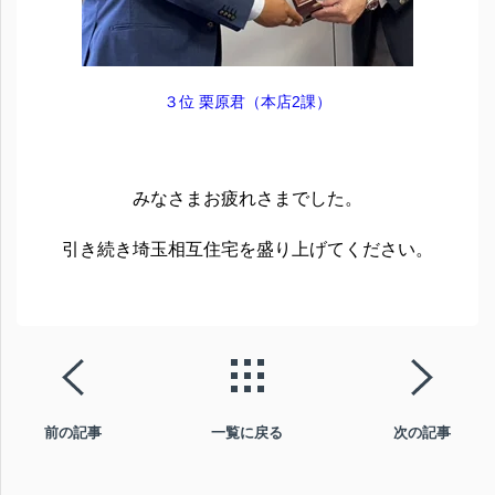
３位 栗原君（本店2課）
みなさまお疲れさまでした。
引き続き埼玉相互住宅を盛り上げてください。
前の記事
一覧に戻る
次の記事