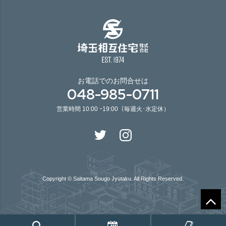
お電話でのお問合せは
048-985-0711
営業時間 10:00 ｰ19:00（毎週火･水定休）
Copyright © Saitama Sougo Jyutaku. All Rights Reserved.