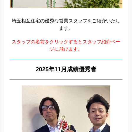
埼玉相互住宅の優秀な営業スタッフをご紹介いたし
ます。
スタッフの名前をクリックするとスタッフ紹介ペー
ジに飛びます。
2025年11月成績優秀者