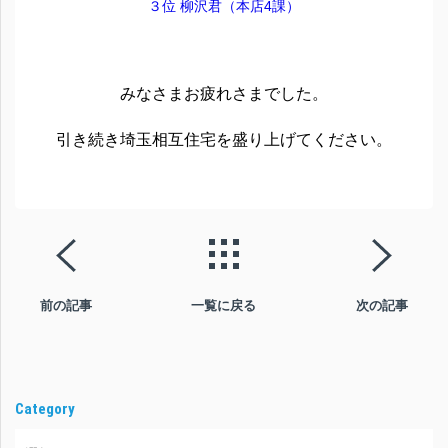
３位 柳沢君（本店4課）
みなさまお疲れさまでした。
引き続き埼玉相互住宅を盛り上げてください。
前の記事
一覧に戻る
次の記事
Category