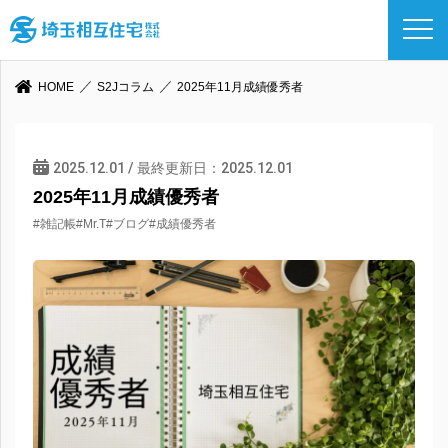
HOME
S2Jコラム
2025年11月成績優秀者
2025.12.01 / 最終更新日：2025.12.01
2025年11月成績優秀者
#雑記帳
#Mr.T
#ブログ
#成績優秀者