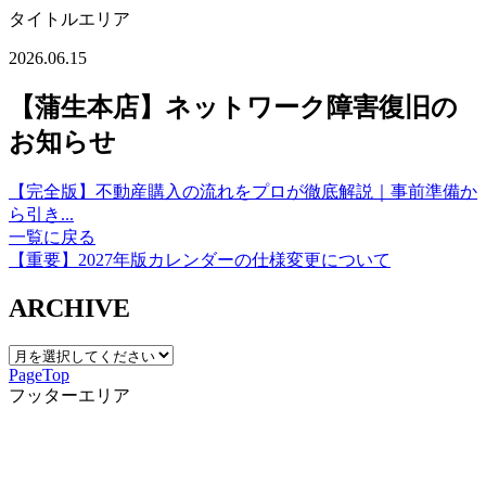
タイトルエリア
2026.06.15
【蒲生本店】ネットワーク障害復旧の
お知らせ
【完全版】不動産購入の流れをプロが徹底解説｜事前準備か
ら引き...
一覧に戻る
【重要】2027年版カレンダーの仕様変更について
ARCHIVE
PageTop
フッターエリア