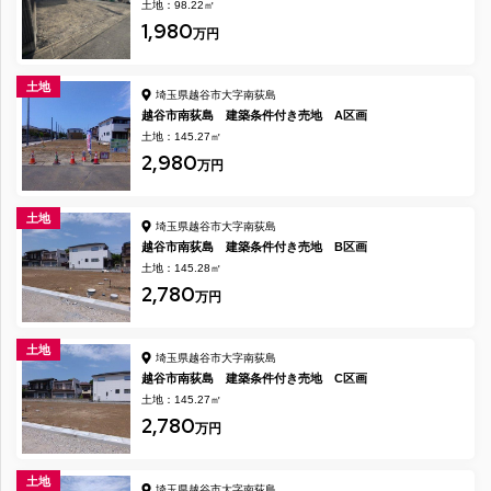
土地：98.22㎡
1,980
万円
土地
埼玉県越谷市大字南荻島
越谷市南荻島 建築条件付き売地 A区画
土地：145.27㎡
2,980
万円
土地
埼玉県越谷市大字南荻島
越谷市南荻島 建築条件付き売地 B区画
土地：145.28㎡
2,780
万円
土地
埼玉県越谷市大字南荻島
越谷市南荻島 建築条件付き売地 C区画
土地：145.27㎡
2,780
万円
土地
埼玉県越谷市大字南荻島