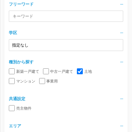
フリーワード
学区
種別から探す
新築一戸建て
中古一戸建て
土地
マンション
事業用
共通設定
売主物件
エリア