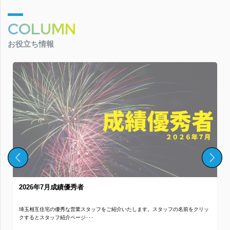
COLUMN
お役立ち情報
2026年7月成績優秀者
埼玉相互住宅の優秀な営業スタッフをご紹介いたします。スタッフの名前をクリッ
クするとスタッフ紹介ページ･･･