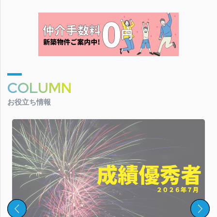
COLUMN
お役立ち情報