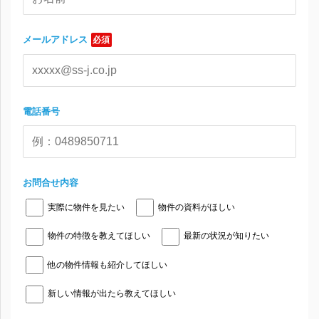
メールアドレス
必須
電話番号
お問合せ内容
実際に物件を見たい
物件の資料がほしい
物件の特徴を教えてほしい
最新の状況が知りたい
他の物件情報も紹介してほしい
新しい情報が出たら教えてほしい