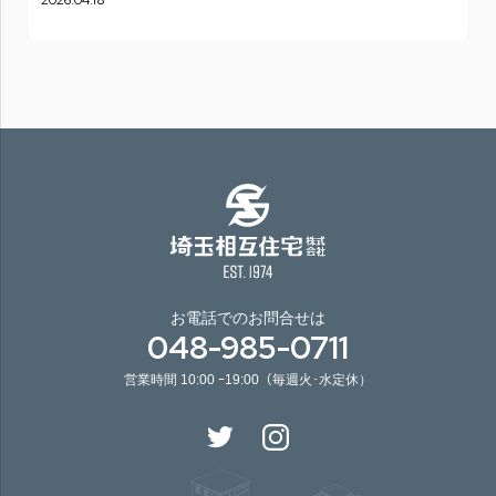
お電話でのお問合せは
048-985-0711
営業時間 10:00 ｰ19:00（毎週火･水定休）