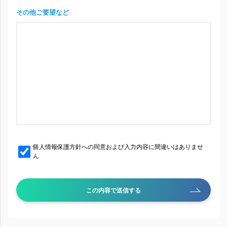
その他ご要望など
個人情報保護方針への同意および入力内容に間違いはありませ
ん
この内容で送信する